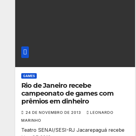
GAMES
Rio de Janeiro recebe
campeonato de games com
prêmios em dinheiro
24 DE NOVEMBRO DE 2013
LEONARDO
MARINHO
Teatro SENAI/SESI-RJ Jacarepaguá recebe