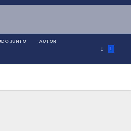
UDO JUNTO
AUTOR