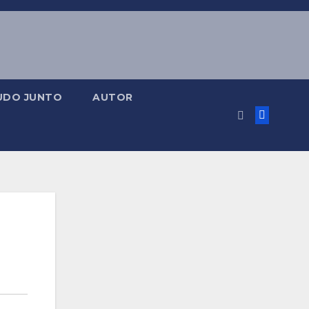
UDO JUNTO
AUTOR