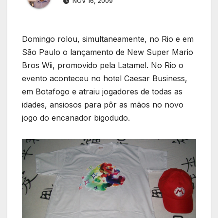
NOV 16, 2009
Domingo rolou, simultaneamente, no Rio e em
São Paulo o lançamento de New Super Mario
Bros Wii, promovido pela Latamel. No Rio o
evento aconteceu no hotel Caesar Business,
em Botafogo e atraiu jogadores de todas as
idades, ansiosos para pôr as mãos no novo
jogo do encanador bigodudo.