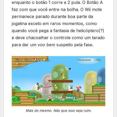
enquanto o botão 1 corre e 2 pula. O Botão A
faz com que você entre na bolha. O Wii mote
permanece parado durante boa parte da
jogatina exceto em raros momentos, como
quando você pega a fantasia de helicóptero(?)
e deve chacoalhar o controle como um tarado
para dar um voo bem suspeito pela fase.
Mais do mesmo. Não que isso seja ruim.