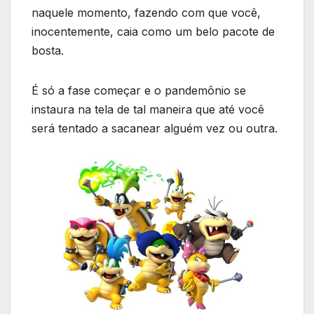
naquele momento, fazendo com que você,
inocentemente, caia como um belo pacote de
bosta.
É só a fase começar e o pandemônio se
instaura na tela de tal maneira que até você
será tentado a sacanear alguém vez ou outra.