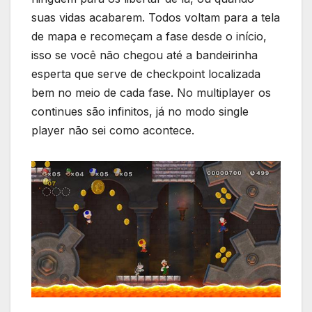
suas vidas acabarem. Todos voltam para a tela
de mapa e recomeçam a fase desde o início,
isso se você não chegou até a bandeirinha
esperta que serve de checkpoint localizada
bem no meio de cada fase. No multiplayer os
continues são infinitos, já no modo single
player não sei como acontece.