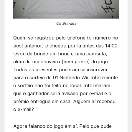
Os Brindes
Quem se registrou pelo telefone (o número no
post anterior) e chegou por lá antes das 14:00
levou de brinde um boné e uma camiseta,
além de um chaveiro (bem pobre) do jogo.
Todos os presentes puderam se inscrever
para o sorteio de 01 Nintendo Wii. Infelizmente
o sorteio não foi feito no local. Informaram
que o ganhador será avisado por e-mail e o
prêmio entregue em casa. Alguém aí recebeu
o e-mail?
Agora falando do jogo em sí. Pelo que pude