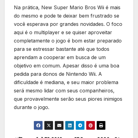
Na prática, New Super Mario Bros Wii é mais
do mesmo e pode te deixar bem frustrado se
você esperava por grandes novidades. O foco
aqui é o multiplayer e se quiser aproveitar
completamente o jogo é bom estar preparado
para se estressar bastante até que todos
aprendam a cooperar em busca de um
objetivo em comum. Apesar disso é uma boa
pedida para donos de Nintendo Wii. A
dificuldade é mediana, e seu maior problema
será mesmo lidar com seus companheiros,
que provavelmente serão seus piores inimigos
durante o jogo.