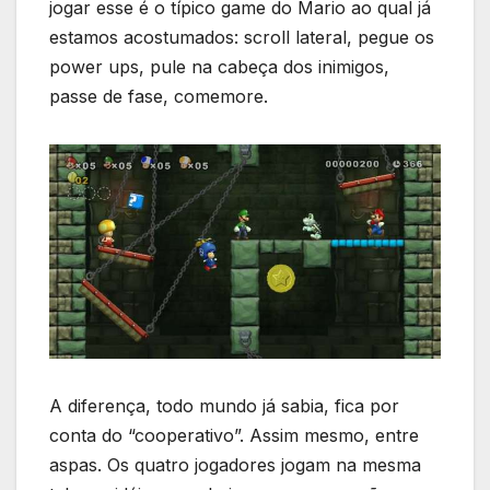
jogar esse é o típico game do Mario ao qual já
estamos acostumados: scroll lateral, pegue os
power ups, pule na cabeça dos inimigos,
passe de fase, comemore.
A diferença, todo mundo já sabia, fica por
conta do “cooperativo”. Assim mesmo, entre
aspas. Os quatro jogadores jogam na mesma