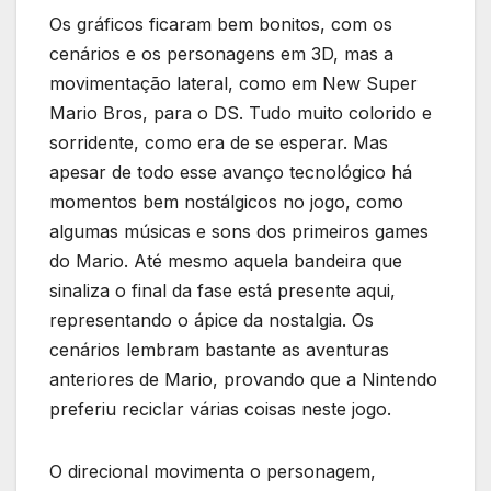
Os gráficos ficaram bem bonitos, com os
cenários e os personagens em 3D, mas a
movimentação lateral, como em New Super
Mario Bros, para o DS. Tudo muito colorido e
sorridente, como era de se esperar. Mas
apesar de todo esse avanço tecnológico há
momentos bem nostálgicos no jogo, como
algumas músicas e sons dos primeiros games
do Mario. Até mesmo aquela bandeira que
sinaliza o final da fase está presente aqui,
representando o ápice da nostalgia. Os
cenários lembram bastante as aventuras
anteriores de Mario, provando que a Nintendo
preferiu reciclar várias coisas neste jogo.
O direcional movimenta o personagem,