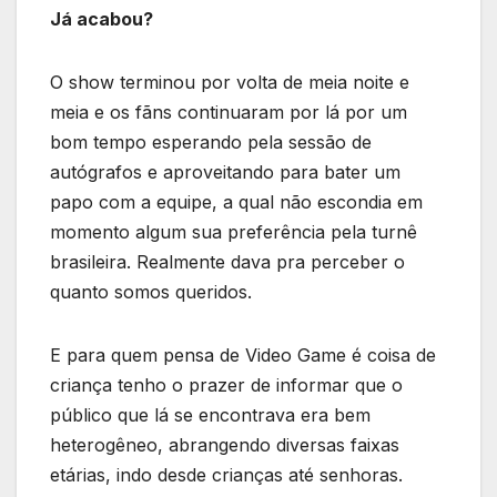
Já acabou?
O show terminou por volta de meia noite e
meia e os fãns continuaram por lá por um
bom tempo esperando pela sessão de
autógrafos e aproveitando para bater um
papo com a equipe, a qual não escondia em
momento algum sua preferência pela turnê
brasileira. Realmente dava pra perceber o
quanto somos queridos.
E para quem pensa de Video Game é coisa de
criança tenho o prazer de informar que o
público que lá se encontrava era bem
heterogêneo, abrangendo diversas faixas
etárias, indo desde crianças até senhoras.