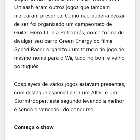
Unleash eram outros jogos que também
marcaram presença. Como não poderia deixar
de ser foi organizado um campeonato de
Guitar Hero III, e a Petrobrás, como forma de
divulgar seu carro Green Energy do filme
Speed Racer organizou um torneio do jogo de
mesmo nome para o Wii, tudo no bom e velho
português.
Cosplayers de vários jogos estavam presentes,
com destaque especial para um Altair e um
Stormtrooper, este segundo levando a melhor
e sendo o vencedor do concurso.
Começa o show