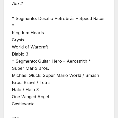
Ato 2
* Segmento: Desafio Petrobrás – Speed Racer
*
Kingdom Hearts
Crysis
World of Warcraft
Diablo 3
* Segmento: Guitar Hero – Aerosmith *
Super Mario Bros.
Michael Gluck: Super Mario World / Smash
Bros. Brawl / Tetris
Halo / Halo 3
One Winged Angel
Castlevania