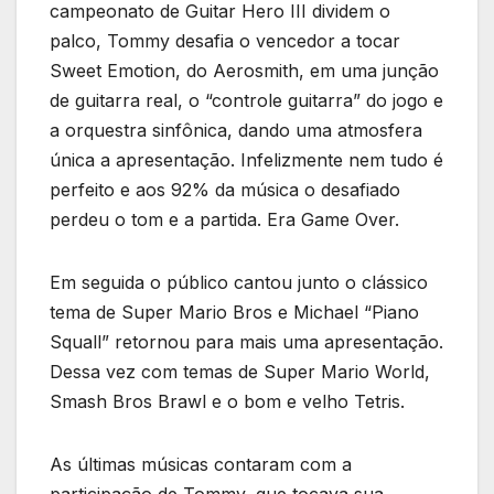
campeonato de Guitar Hero III dividem o
palco, Tommy desafia o vencedor a tocar
Sweet Emotion, do Aerosmith, em uma junção
de guitarra real, o “controle guitarra” do jogo e
a orquestra sinfônica, dando uma atmosfera
única a apresentação. Infelizmente nem tudo é
perfeito e aos 92% da música o desafiado
perdeu o tom e a partida. Era Game Over.
Em seguida o público cantou junto o clássico
tema de Super Mario Bros e Michael “Piano
Squall” retornou para mais uma apresentação.
Dessa vez com temas de Super Mario World,
Smash Bros Brawl e o bom e velho Tetris.
As últimas músicas contaram com a