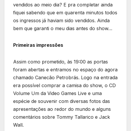
vendidos ao meio dia? E pra completar ainda
fiquei sabendo que em quarenta minutos todos
os ingressos já haviam sido vendidos. Ainda
bem que garanti o meu dias antes do show…
Primeiras impressões
Assim como prometido, às 19:00 as portas
foram abertas e entramos no espaço do agora
chamado Canecão Petrobrás. Logo na entrada
era possível comprar a camisa do show, o CD
Volume Um da Video Games Live e uma
espécie de souvenir com diversas fotos das
apresentações ao redor do mundo e alguns
comentários sobre Tommy Tallarico e Jack
Wall.