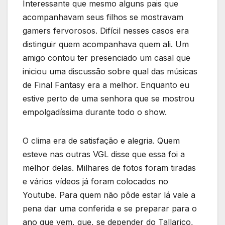
Interessante que mesmo alguns pais que
acompanhavam seus filhos se mostravam
gamers fervorosos. Difícil nesses casos era
distinguir quem acompanhava quem ali. Um
amigo contou ter presenciado um casal que
iniciou uma discussão sobre qual das músicas
de Final Fantasy era a melhor. Enquanto eu
estive perto de uma senhora que se mostrou
empolgadíssima durante todo o show.
O clima era de satisfação e alegria. Quem
esteve nas outras VGL disse que essa foi a
melhor delas. Milhares de fotos foram tiradas
e vários vídeos já foram colocados no
Youtube. Para quem não pôde estar lá vale a
pena dar uma conferida e se preparar para o
ano que vem, que, se depender do Tallarico,