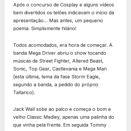
Após o concurso de Cosplay e alguns vídeos
bem divertidos os telões indicavam o início da
apresentação… Mas antes, um pequeno
poema. Simplismente hilário!
Todos acomodados, era hora de começar. A
banda Mega Driver abriu o show tocando
músicas de Street Fighter, Altered Beast,
Sonic, Top Gear, Castlevania e Mega Man
(esta última, tema da fase Storm Eagle,
segundo a banda, a pedido do próprio
Tallarico).
Jack Wall sobe ao palco e começa o bom e
velho Classic Medley, apenas uma palinha do
que vinha pela frente. Em seguida Tommy