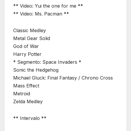
** Video: Yui the one for me **
** Video: Ms. Pacman **
Classic Medley
Metal Gear Solid
God of War
Harry Potter
* Segmento: Space Invaders *
Sonic the Hedgehog
Michael Gluck: Final Fantasy / Chrono Cross
Mass Effect
Metroid
Zelda Medley
** Intervalo **