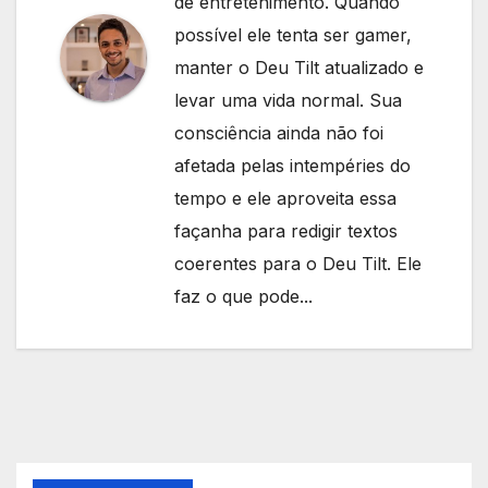
de entretenimento. Quando
possível ele tenta ser gamer,
manter o Deu Tilt atualizado e
levar uma vida normal. Sua
consciência ainda não foi
afetada pelas intempéries do
tempo e ele aproveita essa
façanha para redigir textos
coerentes para o Deu Tilt. Ele
faz o que pode...