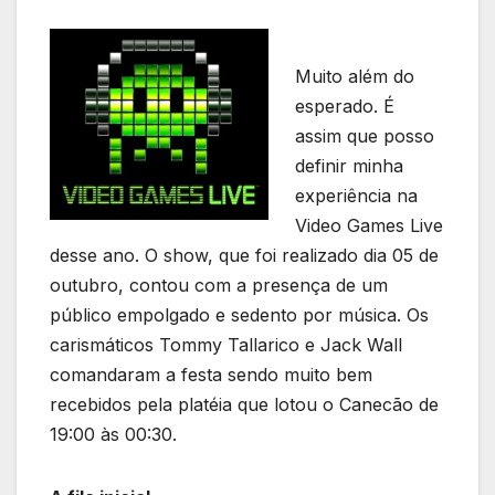
Muito além do
esperado. É
assim que posso
definir minha
experiência na
Video Games Live
desse ano. O show, qu
e foi realizado dia 05 de
outubro, contou com a presença de um
público empolgado e sedento por música. Os
carismáticos Tommy Tallarico e Jack Wall
comandaram a festa sendo muito bem
recebidos pela platéia que lotou o Canecão de
19:00 às 00:30.