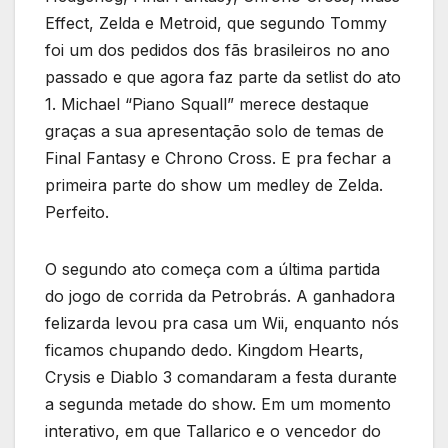
Effect, Zelda e Metroid, que segundo Tommy
foi um dos pedidos dos fãs brasileiros no ano
passado e que agora faz parte da setlist do ato
1. Michael “Piano Squall” merece destaque
graças a sua apresentação solo de temas de
Final Fantasy e Chrono Cross. E pra fechar a
primeira parte do show um medley de Zelda.
Perfeito.
O segundo ato começa com a última partida
do jogo de corrida da Petrobrás. A ganhadora
felizarda levou pra casa um Wii, enquanto nós
ficamos chupando dedo. Kingdom Hearts,
Crysis e Diablo 3 comandaram a festa durante
a segunda metade do show. Em um momento
interativo, em que Tallarico e o vencedor do