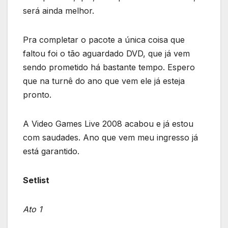
será ainda melhor.
Pra completar o pacote a única coisa que
faltou foi o tão aguardado DVD, que já vem
sendo prometido há bastante tempo. Espero
que na turnê do ano que vem ele já esteja
pronto.
A Video Games Live 2008 acabou e já estou
com saudades. Ano que vem meu ingresso já
está garantido.
Setlist
Ato 1