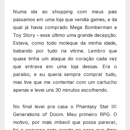
Numa ida ao shopping com meus pais
passamos em uma loja que vendia games, e da
qual já havia comprado Mega Bomberman e
Toy Story – esse último uma grande decepção.
Estava, como todo moleque da minha idade,
babando por tudo na vitrine. Lembro que
quase tinha um ataque do coração cada vez
que entrava em uma loja dessas. Era o
paraíso, e eu queria sempre comprar tudo,
mas tive que me contentar com um cartucho
apenas e levei uns 30 minutos escolhendo.
No final levei pra casa o Phantasy Star III:
Generations of Doom. Meu primeiro RPG. O
motivo, por mais imbecil que possa parecer,