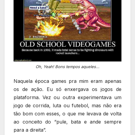
Oh, Yeah! Bons tempos aqueles...
Naquela época games pra mim eram apenas
os de ação. Eu só enxergava os jogos de
plataforma. Vez ou outra experimentava um
jogo de corrida, luta ou futebol, mas não era
tão bom com esses, o que me levava de volta
ao conceito do “pule, bata e ande sempre
para a direita”.