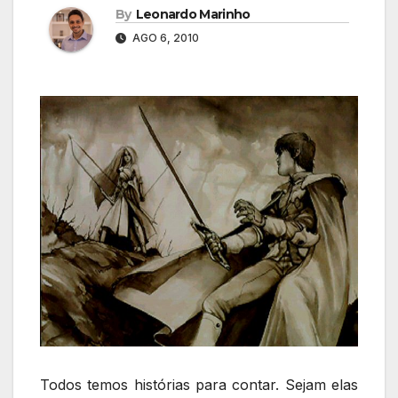
By
Leonardo Marinho
AGO 6, 2010
Todos temos histórias para contar. Sejam elas