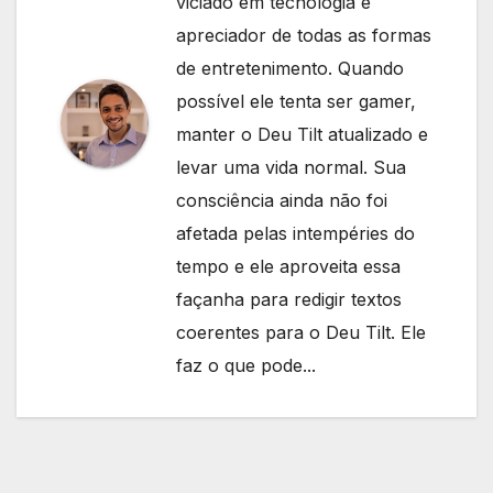
viciado em tecnologia e
apreciador de todas as formas
de entretenimento. Quando
possível ele tenta ser gamer,
manter o Deu Tilt atualizado e
levar uma vida normal. Sua
consciência ainda não foi
afetada pelas intempéries do
tempo e ele aproveita essa
façanha para redigir textos
coerentes para o Deu Tilt. Ele
faz o que pode...