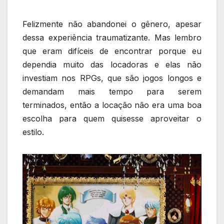
Felizmente não abandonei o gênero, apesar
dessa experiência traumatizante. Mas lembro
que eram difíceis de encontrar porque eu
dependia muito das locadoras e elas não
investiam nos RPGs, que são jogos longos e
demandam mais tempo para serem
terminados, então a locação não era uma boa
escolha para quem quisesse aproveitar o
estilo.