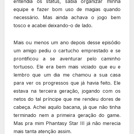
entendia os status, sabia organizar minha
equipe e fazer bom uso de magias quando
necessário. Mas ainda achava o jogo bem
tosco e acabei deixando-o de lado.
Mais ou menos um ano depois desse episódio
um amigo pediu o cartucho emprestado e se
prontificou a se aventurar pelo caminho
tortuoso. Ele era bem mais viciado que eu e
lembro que um dia me chamou a sua casa
para ver os progressos que já havia feito. Ele
estava na terceira geração, jogando com os
netos do tal príncipe que me rendeu dores de
cabeça. Achei aquilo bacana, já que não tinha
terminado nem a primeira geração do game.
Mas pra mim Phantasy Star III já não merecia
mais tanta atenção assim.