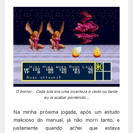
O horror... Cada luta era uma incerteza e cedo ou tarde
eu ia acabar perdendo...
Na minha próxima jogada, após um estudo
malicioso do manual, já não morri tanto, e
justamente quando achei que estava