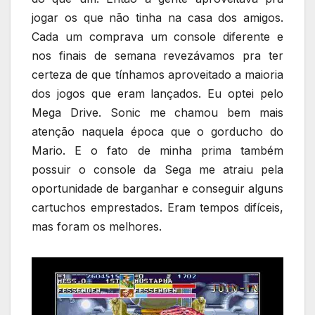
jogar os que não tinha na casa dos amigos.
Cada um comprava um console diferente e
nos finais de semana revezávamos pra ter
certeza de que tínhamos aproveitado a maioria
dos jogos que eram lançados. Eu optei pelo
Mega Drive. Sonic me chamou bem mais
atenção naquela época que o gorducho do
Mario. E o fato de minha prima também
possuir o console da Sega me atraiu pela
oportunidade de barganhar e conseguir alguns
cartuchos emprestados. Eram tempos difíceis,
mas foram os melhores.