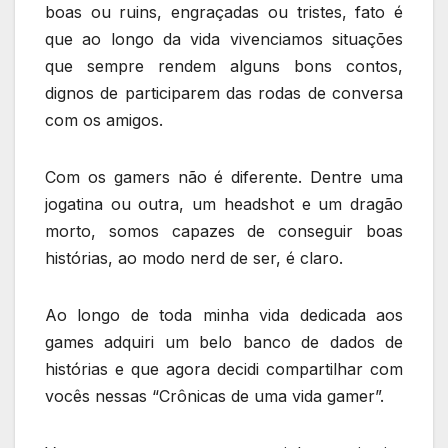
boas ou ruins, engraçadas ou tristes, fato é
que ao longo da vida vivenciamos situações
que sempre rendem alguns bons contos,
dignos de participarem das rodas de conversa
com os amigos.
Com os gamers não é diferente. Dentre uma
jogatina ou outra, um headshot e um dragão
morto, somos capazes de conseguir boas
histórias, ao modo nerd de ser, é claro.
Ao longo de toda minha vida dedicada aos
games adquiri um belo banco de dados de
histórias e que agora decidi compartilhar com
vocês nessas “Crônicas de uma vida gamer”.