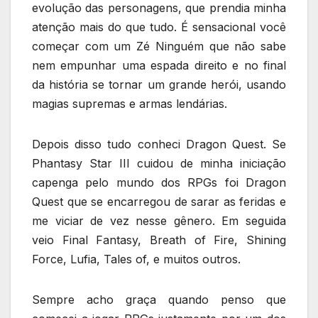
evolução das personagens, que prendia minha
atenção mais do que tudo. É sensacional você
começar com um Zé Ninguém que não sabe
nem empunhar uma espada direito e no final
da história se tornar um grande herói, usando
magias supremas e armas lendárias.
Depois disso tudo conheci Dragon Quest. Se
Phantasy Star III cuidou de minha iniciação
capenga pelo mundo dos RPGs foi Dragon
Quest que se encarregou de sarar as feridas e
me viciar de vez nesse gênero. Em seguida
veio Final Fantasy, Breath of Fire, Shining
Force, Lufia, Tales of, e muitos outros.
Sempre acho graça quando penso que