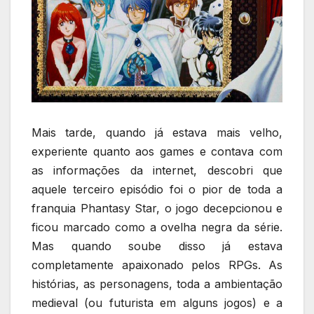
Mais tarde, quando já estava mais velho,
experiente quanto aos games e contava com
as informações da internet, descobri que
aquele terceiro episódio foi o pior de toda a
franquia Phantasy Star, o jogo decepcionou e
ficou marcado como a ovelha negra da série.
Mas quando soube disso já estava
completamente apaixonado pelos RPGs. As
histórias, as personagens, toda a ambientação
medieval (ou futurista em alguns jogos) e a