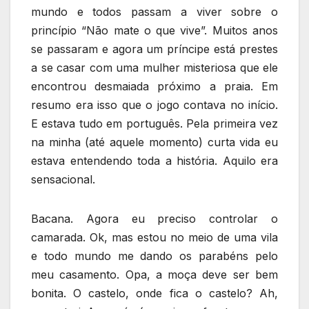
mundo e todos passam a viver sobre o
princípio “Não mate o que vive”. Muitos anos
se passaram e agora um príncipe está prestes
a se casar com uma mulher misteriosa que ele
encontrou desmaiada próximo a praia. Em
resumo era isso que o jogo contava no início.
E estava tudo em português. Pela primeira vez
na minha (até aquele momento) curta vida eu
estava entendendo toda a história. Aquilo era
sensacional.
Bacana. Agora eu preciso controlar o
camarada. Ok, mas estou no meio de uma vila
e todo mundo me dando os parabéns pelo
meu casamento. Opa, a moça deve ser bem
bonita. O castelo, onde fica o castelo? Ah,