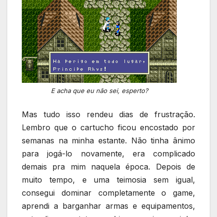
E acha que eu não sei, esperto?
Mas tudo isso rendeu dias de frustração.
Lembro que o cartucho ficou encostado por
semanas na minha estante. Não tinha ânimo
para jogá-lo novamente, era complicado
demais pra mim naquela época. Depois de
muito tempo, e uma teimosia sem igual,
consegui dominar completamente o game,
aprendi a barganhar armas e equipamentos,