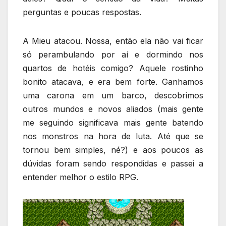
perguntas e poucas respostas.
A Mieu atacou. Nossa, então ela não vai ficar
só perambulando por aí e dormindo nos
quartos de hotéis comigo? Aquele rostinho
bonito atacava, e era bem forte. Ganhamos
uma carona em um barco, descobrimos
outros mundos e novos aliados (mais gente
me seguindo significava mais gente batendo
nos monstros na hora de luta. Até que se
tornou bem simples, né?) e aos poucos as
dúvidas foram sendo respondidas e passei a
entender melhor o estilo RPG.