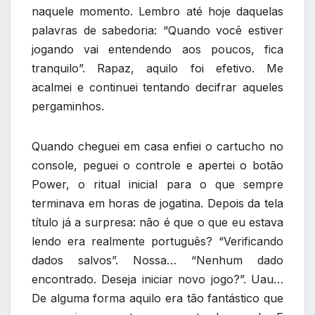
naquele momento. Lembro até hoje daquelas
palavras de sabedoria: “Quando você estiver
jogando vai entendendo aos poucos, fica
tranquilo”. Rapaz, aquilo foi efetivo. Me
acalmei e continuei tentando decifrar aqueles
pergaminhos.
Quando cheguei em casa enfiei o cartucho no
console, peguei o controle e apertei o botão
Power, o ritual inicial para o que sempre
terminava em horas de jogatina. Depois da tela
título já a surpresa: não é que o que eu estava
lendo era realmente português? “Verificando
dados salvos”. Nossa… “Nenhum dado
encontrado. Deseja iniciar novo jogo?”. Uau…
De alguma forma aquilo era tão fantástico que