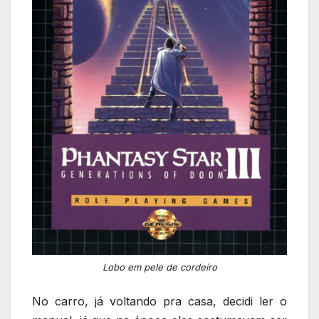
Lobo em pele de cordeiro
No carro, já voltando pra casa, decidi ler o