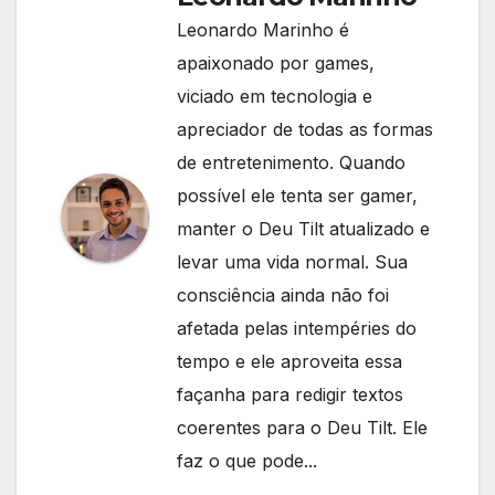
Leonardo Marinho é
apaixonado por games,
viciado em tecnologia e
apreciador de todas as formas
de entretenimento. Quando
possível ele tenta ser gamer,
manter o Deu Tilt atualizado e
levar uma vida normal. Sua
consciência ainda não foi
afetada pelas intempéries do
tempo e ele aproveita essa
façanha para redigir textos
coerentes para o Deu Tilt. Ele
faz o que pode...