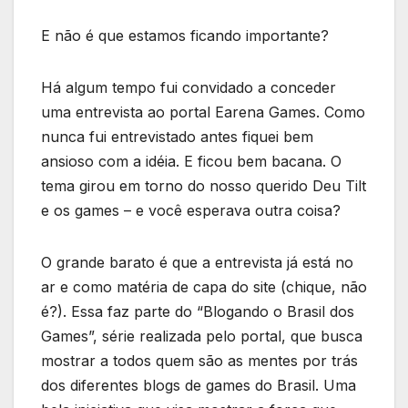
E não é que estamos ficando importante?
Há algum tempo fui convidado a conceder
uma entrevista ao portal Earena Games. Como
nunca fui entrevistado antes fiquei bem
ansioso com a idéia. E ficou bem bacana. O
tema girou em torno do nosso querido Deu Tilt
e os games – e você esperava outra coisa?
O grande barato é que a entrevista já está no
ar e como matéria de capa do site (chique, não
é?). Essa faz parte do “Blogando o Brasil dos
Games”, série realizada pelo portal, que busca
mostrar a todos quem são as mentes por trás
dos diferentes blogs de games do Brasil. Uma