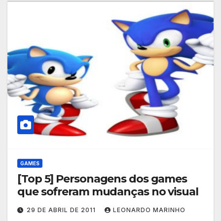
GAMES
[Top 5] Personagens dos games
que sofreram mudanças no visual
29 DE ABRIL DE 2011
LEONARDO MARINHO