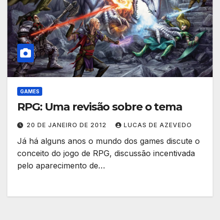
GAMES
RPG: Uma revisão sobre o tema
20 DE JANEIRO DE 2012
LUCAS DE AZEVEDO
Já há alguns anos o mundo dos games discute o
conceito do jogo de RPG, discussão incentivada
pelo aparecimento de…