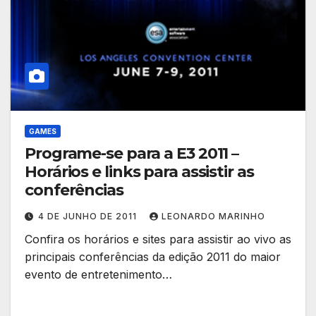
GAMES
Programe-se para a E3 2011 –
Horários e links para assistir as
conferências
4 DE JUNHO DE 2011
LEONARDO MARINHO
Confira os horários e sites para assistir ao vivo as
principais conferências da edição 2011 do maior
evento de entretenimento…