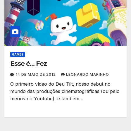
GAMES
Esse é… Fez
14 DE MAIO DE 2012
LEONARDO MARINHO
O primeiro vídeo do Deu Tilt, nosso debut no
mundo das produções cinematográficas (ou pelo
menos no Youtube), e também…