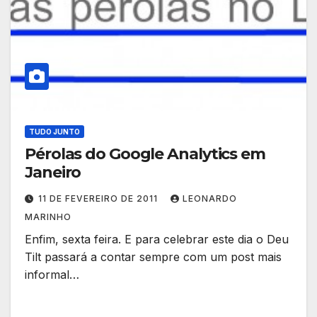
TUDO JUNTO
Pérolas do Google Analytics em
Janeiro
11 DE FEVEREIRO DE 2011
LEONARDO
MARINHO
Enfim, sexta feira. E para celebrar este dia o Deu
Tilt passará a contar sempre com um post mais
informal…