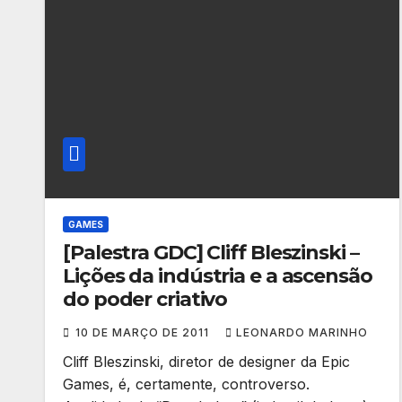
GAMES
[Palestra GDC] Cliff Bleszinski –
Lições da indústria e a ascensão
do poder criativo
10 DE MARÇO DE 2011
LEONARDO MARINHO
Cliff Bleszinski, diretor de designer da Epic
Games, é, certamente, controverso.