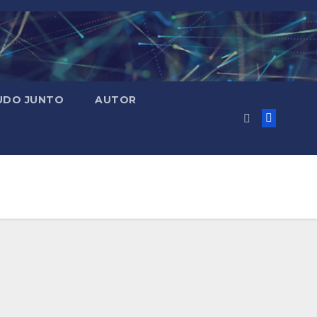
UDO JUNTO
AUTOR