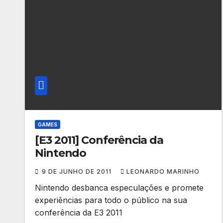
GAMES
[E3 2011] Conferência da
Nintendo
9 DE JUNHO DE 2011
LEONARDO MARINHO
Nintendo desbanca especulações e promete
experiências para todo o público na sua
conferência da E3 2011