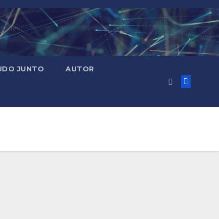
UDO JUNTO
AUTOR