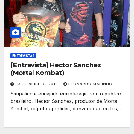
ENTREVISTAS
[Entrevista] Hector Sanchez
(Mortal Kombat)
13 DE ABRIL DE 2013
LEONARDO MARINHO
Simpático e engajado em interagir com o público
brasileiro, Hector Sanchez, produtor de Mortal
Kombat, disputou partidas, conversou com fãs,…