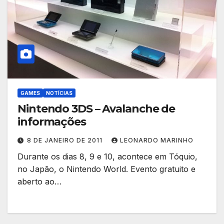
GAMES
NOTÍCIAS
Nintendo 3DS – Avalanche de
informações
8 DE JANEIRO DE 2011
LEONARDO MARINHO
Durante os dias 8, 9 e 10, acontece em Tóquio,
no Japão, o Nintendo World. Evento gratuito e
aberto ao…