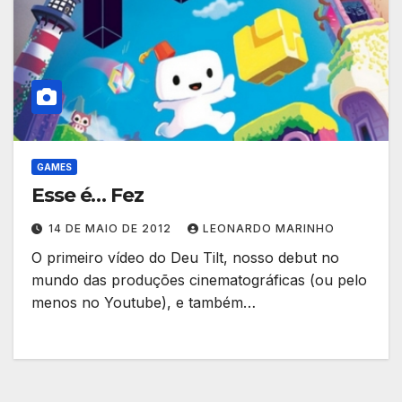
GAMES
Esse é… Fez
14 DE MAIO DE 2012
LEONARDO MARINHO
O primeiro vídeo do Deu Tilt, nosso debut no
mundo das produções cinematográficas (ou pelo
menos no Youtube), e também…