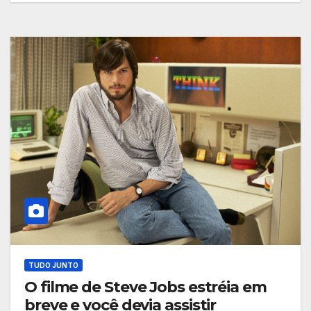
TUDO JUNTO
O filme de Steve Jobs estréia em
breve e você devia assistir