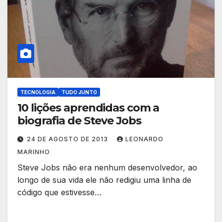
TECNOLOGIA
TUDO JUNTO
10 lições aprendidas com a
biografia de Steve Jobs
24 DE AGOSTO DE 2013
LEONARDO
MARINHO
Steve Jobs não era nenhum desenvolvedor, ao
longo de sua vida ele não redigiu uma linha de
código que estivesse…