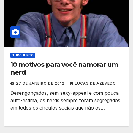
TUDO JUNTO
10 motivos para você namorar um
nerd
27 DE JANEIRO DE 2012
LUCAS DE AZEVEDO
Desengonçados, sem sexy-appeal e com pouca
auto-estima, os nerds sempre foram segregados
em todos os círculos sociais que não os…