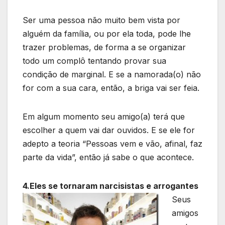
Ser uma pessoa não muito bem vista por
alguém da família, ou por ela toda, pode lhe
trazer problemas, de forma a se organizar
todo um complô tentando provar sua
condição de marginal. E se a namorada(o) não
for com a sua cara, então, a briga vai ser feia.
Em algum momento seu amigo(a) terá que
escolher a quem vai dar ouvidos. E se ele for
adepto a teoria “Pessoas vem e vão, afinal, faz
parte da vida”, então já sabe o que acontece.
4.Eles se tornaram narcisistas e arrogantes
Seus
amigos