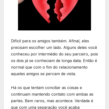
Difícil para os amigos também. Afinal, eles
precisam escolher um lado. Alguns deles você
conheceu por intermédio do seu parceiro, pois
os dois já se conheciam de longa data. Então é
normal que com o fim do relacionamento
aqueles amigos se percam de vista.
Há os que tentam conciliar as coisas e
continuam mantendo contato com ambas as
partes. Bem raros, mas acontece. Verdade é
que com uma separação você acaba