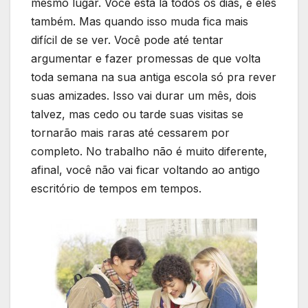
mesmo lugar. Você está lá todos os dias, e eles
também. Mas quando isso muda fica mais
difícil de se ver. Você pode até tentar
argumentar e fazer promessas de que volta
toda semana na sua antiga escola só pra rever
suas amizades. Isso vai durar um mês, dois
talvez, mas cedo ou tarde suas visitas se
tornarão mais raras até cessarem por
completo. No trabalho não é muito diferente,
afinal, você não vai ficar voltando ao antigo
escritório de tempos em tempos.