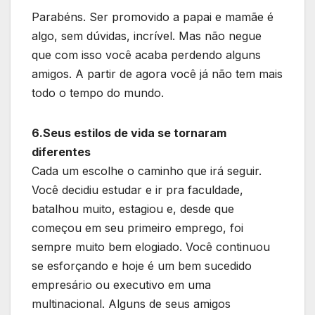
Parabéns. Ser promovido a papai e mamãe é
algo, sem dúvidas, incrível. Mas não negue
que com isso você acaba perdendo alguns
amigos. A partir de agora você já não tem mais
todo o tempo do mundo.
6.Seus estilos de vida se tornaram
diferentes
Cada um escolhe o caminho que irá seguir.
Você decidiu estudar e ir pra faculdade,
batalhou muito, estagiou e, desde que
começou em seu primeiro emprego, foi
sempre muito bem elogiado. Você continuou
se esforçando e hoje é um bem sucedido
empresário ou executivo em uma
multinacional. Alguns de seus amigos