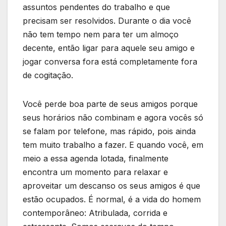
assuntos pendentes do trabalho e que
precisam ser resolvidos. Durante o dia você
não tem tempo nem para ter um almoço
decente, então ligar para aquele seu amigo e
jogar conversa fora está completamente fora
de cogitação.
Você perde boa parte de seus amigos porque
seus horários não combinam e agora vocês só
se falam por telefone, mas rápido, pois ainda
tem muito trabalho a fazer. E quando você, em
meio a essa agenda lotada, finalmente
encontra um momento para relaxar e
aproveitar um descanso os seus amigos é que
estão ocupados. É normal, é a vida do homem
contemporâneo: Atribulada, corrida e