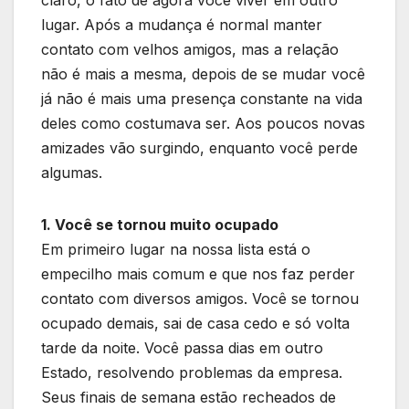
claro, o fato de agora você viver em outro
lugar. Após a mudança é normal manter
contato com velhos amigos, mas a relação
não é mais a mesma, depois de se mudar você
já não é mais uma presença constante na vida
deles como costumava ser. Aos poucos novas
amizades vão surgindo, enquanto você perde
algumas.
1. Você se tornou muito ocupado
Em primeiro lugar na nossa lista está o
empecilho mais comum e que nos faz perder
contato com diversos amigos. Você se tornou
ocupado demais, sai de casa cedo e só volta
tarde da noite. Você passa dias em outro
Estado, resolvendo problemas da empresa.
Seus finais de semana estão recheados de