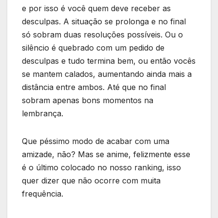
e por isso é você quem deve receber as
desculpas. A situação se prolonga e no final
só sobram duas resoluções possíveis. Ou o
silêncio é quebrado com um pedido de
desculpas e tudo termina bem, ou então vocês
se mantem calados, aumentando ainda mais a
distância entre ambos. Até que no final
sobram apenas bons momentos na
lembrança.
Que péssimo modo de acabar com uma
amizade, não? Mas se anime, felizmente esse
é o último colocado no nosso ranking, isso
quer dizer que não ocorre com muita
frequência.