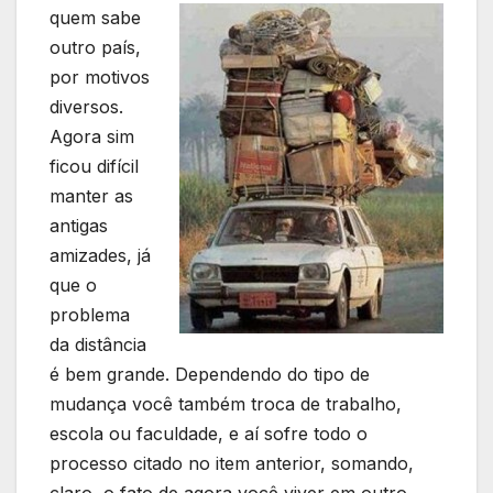
quem sabe
outro país,
por motivos
diversos.
Agora sim
ficou difícil
manter as
antigas
amizades, já
que o
problema
da distância
é bem grande. Dependendo do tipo de
mudança você também troca de trabalho,
escola ou faculdade, e aí sofre todo o
processo citado no item anterior, somando,