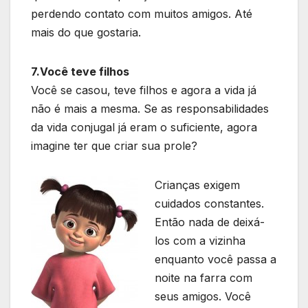
perdendo contato com muitos amigos. Até
mais do que gostaria.
7.Você teve filhos
Você se casou, teve filhos e agora a vida já
não é mais a mesma. Se as responsabilidades
da vida conjugal já eram o suficiente, agora
imagine ter que criar sua prole?
Crianças exigem
cuidados constantes.
Então nada de deixá-
los com a vizinha
enquanto você passa a
noite na farra com
seus amigos. Você