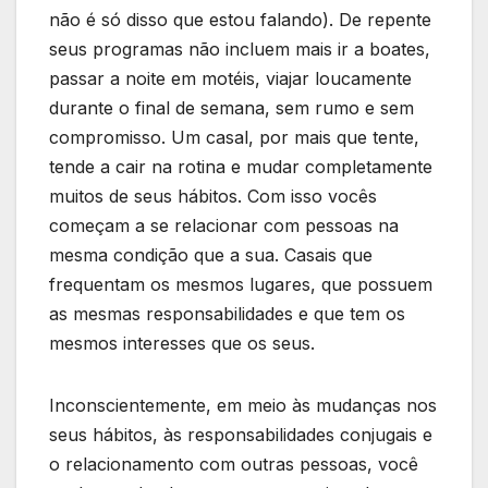
não é só disso que estou falando). De repente
seus programas não incluem mais ir a boates,
passar a noite em motéis, viajar loucamente
durante o final de semana, sem rumo e sem
compromisso. Um casal, por mais que tente,
tende a cair na rotina e mudar completamente
muitos de seus hábitos. Com isso vocês
começam a se relacionar com pessoas na
mesma condição que a sua. Casais que
frequentam os mesmos lugares, que possuem
as mesmas responsabilidades e que tem os
mesmos interesses que os seus.
Inconscientemente, em meio às mudanças nos
seus hábitos, às responsabilidades conjugais e
o relacionamento com outras pessoas, você