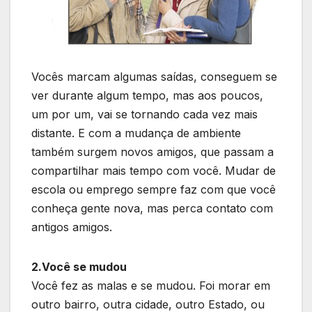
Vocês marcam algumas saídas, conseguem se
ver durante algum tempo, mas aos poucos,
um por um, vai se tornando cada vez mais
distante. E com a mudança de ambiente
também surgem novos amigos, que passam a
compartilhar mais tempo com você. Mudar de
escola ou emprego sempre faz com que você
conheça gente nova, mas perca contato com
antigos amigos.
2.Você se mudou
Você fez as malas e se mudou. Foi morar em
outro bairro, outra cidade, outro Estado,
ou