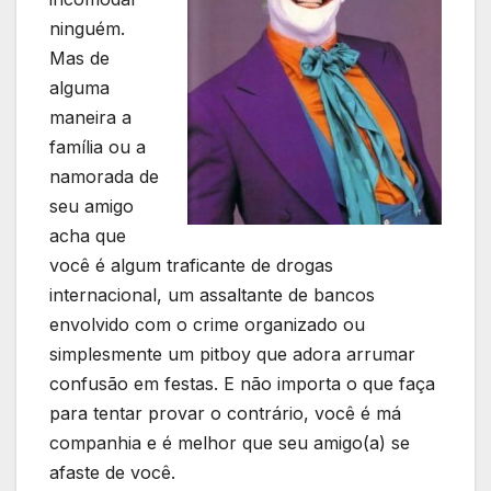
ninguém.
Mas de
alguma
maneira a
família ou a
namorada de
seu amigo
acha que
você é algum traficante de drogas
internacional, um assaltante de bancos
envolvido com o crime organizado ou
simplesmente um pitboy que adora arrumar
confusão em festas. E não importa o que faça
para tentar provar o contrário, você é má
companhia e é melhor que seu amigo(a) se
afaste de você.