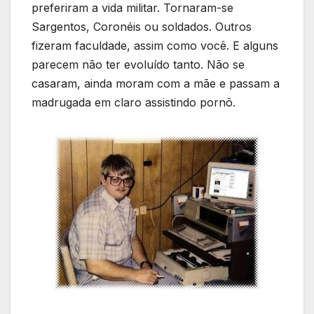
preferiram a vida militar. Tornaram-se
Sargentos, Coronéis ou soldados. Outros
fizeram faculdade, assim como você. E alguns
parecem não ter evoluído tanto. Não se
casaram, ainda moram com a mãe e passam a
madrugada em claro assistindo pornô.