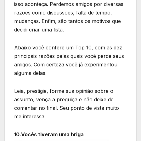
isso aconteça. Perdemos amigos por diversas
razões como discussões, falta de tempo,
mudanças. Enfim, são tantos os motivos que
decidi criar uma lista.
Abaixo você confere um Top 10, com as dez
principais razões pelas quais você perde seus
amigos. Com certeza você já experimentou
alguma delas.
Leia, prestigie, forme sua opinião sobre o
assunto, vença a preguiça e não deixe de
comentar no final. Seu ponto de vista muito
me interessa.
10.Vocês tiveram uma briga