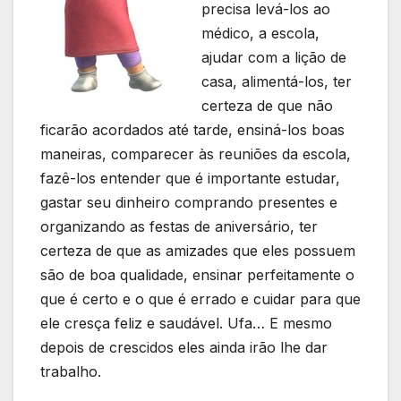
precisa levá-los ao
médico, a escola,
ajudar com a lição de
casa, alimentá-los, ter
certeza de que não
ficarão acordados até tarde, ensiná-los boas
maneiras, comparecer às reuniões da escola,
fazê-los entender que é importante estudar,
gastar seu dinheiro comprando presentes e
organizando as festas de aniversário, ter
certeza de que as amizades que eles possuem
são de boa qualidade, ensinar perfeitamente o
que é certo e o que é errado e cuidar para que
ele cresça feliz e saudável. Ufa… E mesmo
depois de crescidos eles ainda irão lhe dar
trabalho.