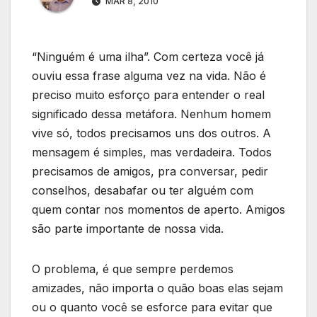
MAR 8, 2010
“Ninguém é uma ilha”. Com certeza você já
ouviu essa frase alguma vez na vida. Não é
preciso muito esforço para entender o real
significado dessa metáfora. Nenhum homem
vive só, todos precisamos uns dos outros. A
mensagem é simples, mas verdadeira. Todos
precisamos de amigos, pra conversar, pedir
conselhos, desabafar ou ter alguém com
quem contar nos momentos de aperto. Amigos
são parte importante de nossa vida.
O problema, é que sempre perdemos
amizades, não importa o quão boas elas sejam
ou o quanto você se esforce para evitar que