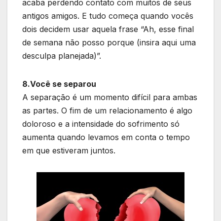
acaba perdendo contato com muitos de seus
antigos amigos. E tudo começa quando vocês
dois decidem usar aquela frase “Ah, esse final
de semana não posso porque (insira aqui uma
desculpa planejada)”.
8.Você se separou
A separação é um momento difícil para ambas
as partes. O fim de um relacionamento é algo
doloroso e a intensidade do sofrimento só
aumenta quando levamos em conta o tempo
em que estiveram juntos.