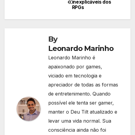
inexplicáveis dos
RPGs
de
Post
By
Leonardo Marinho
Leonardo Marinho é
apaixonado por games,
viciado em tecnologia e
apreciador de todas as formas
de entretenimento. Quando
possível ele tenta ser gamer,
manter o Deu Tilt atualizado e
levar uma vida normal. Sua
consciência ainda não foi