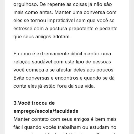
orgulhoso. De repente as coisas já não são
mais como antes. Manter uma conversa com
eles se tornou impraticável sem que você se
estresse com a postura prepotente e pedante
que seus amigos adotam.
E como é extremamente difícil manter uma
relação saudável com este tipo de pessoas
você começa a se afastar deles aos poucos.
Evita conversas e encontros e quando se dá
conta eles já estão fora da sua vida.
3.Você trocou de
emprego/escola/faculdade
Manter contato com seus amigos é bem mais
fácil quando vocês trabalham ou estudam no