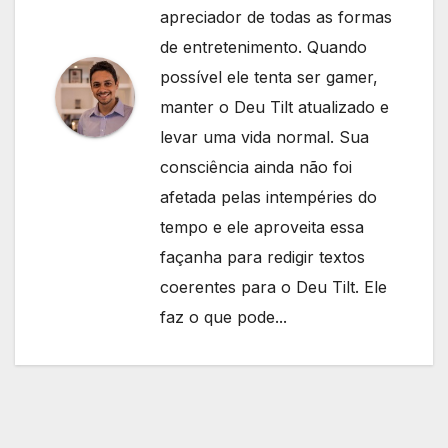
apreciador de todas as formas
de entretenimento. Quando
possível ele tenta ser gamer,
manter o Deu Tilt atualizado e
levar uma vida normal. Sua
consciência ainda não foi
afetada pelas intempéries do
tempo e ele aproveita essa
façanha para redigir textos
coerentes para o Deu Tilt. Ele
faz o que pode...