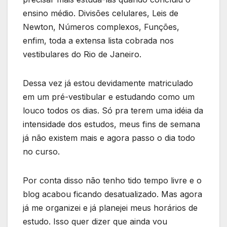
ensino médio. Divisões celulares, Leis de
Newton, Números complexos, Funções,
enfim, toda a extensa lista cobrada nos
vestibulares do Rio de Janeiro.
Dessa vez já estou devidamente matriculado
em um pré-vestibular e estudando como um
louco todos os dias. Só pra terem uma idéia da
intensidade dos estudos, meus fins de semana
já não existem mais e agora passo o dia todo
no curso.
Por conta disso não tenho tido tempo livre e o
blog acabou ficando desatualizado. Mas agora
já me organizei e já planejei meus horários de
estudo. Isso quer dizer que ainda vou