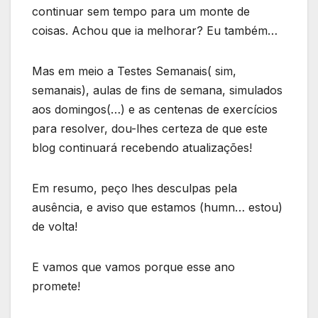
continuar sem tempo para um monte de
coisas. Achou que ia melhorar? Eu também…
Mas em meio a Testes Semanais( sim,
semanais), aulas de fins de semana, simulados
aos domingos(…) e as centenas de exercícios
para resolver, dou-lhes certeza de que este
blog continuará recebendo atualizações!
Em resumo, peço lhes desculpas pela
ausência, e aviso que estamos (humn… estou)
de volta!
E vamos que vamos porque esse ano
promete!