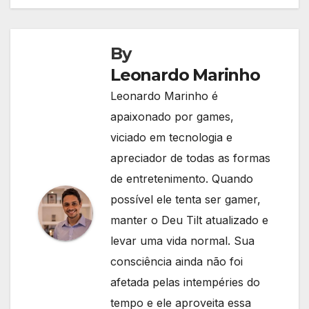
de
Post
By
Leonardo Marinho
Leonardo Marinho é
apaixonado por games,
viciado em tecnologia e
apreciador de todas as formas
de entretenimento. Quando
possível ele tenta ser gamer,
manter o Deu Tilt atualizado e
levar uma vida normal. Sua
consciência ainda não foi
afetada pelas intempéries do
tempo e ele aproveita essa