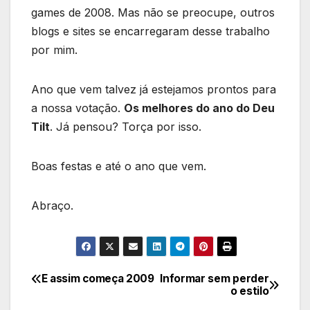
games de 2008. Mas não se preocupe, outros
blogs e sites se encarregaram desse trabalho
por mim.
Ano que vem talvez já estejamos prontos para
a nossa votação.
Os melhores do ano do Deu
Tilt
. Já pensou? Torça por isso.
Boas festas e até o ano que vem.
Abraço.
E assim começa 2009
Informar sem perder
Navegação
o estilo