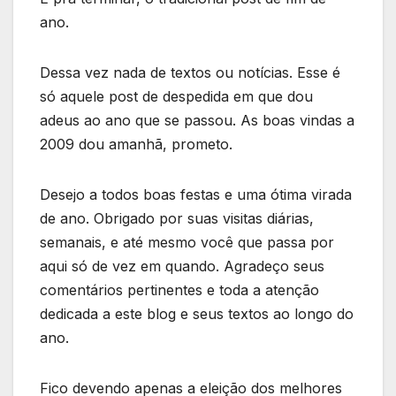
ano.
Dessa vez nada de textos ou notícias. Esse é
só aquele post de despedida em que dou
adeus ao ano que se passou. As boas vindas a
2009 dou amanhã, prometo.
Desejo a todos boas festas e uma ótima virada
de ano. Obrigado por suas visitas diárias,
semanais, e até mesmo você que passa por
aqui só de vez em quando. Agradeço seus
comentários pertinentes e toda a atenção
dedicada a este blog e seus textos ao longo do
ano.
Fico devendo apenas a eleição dos melhores