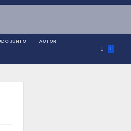
UDO JUNTO
AUTOR