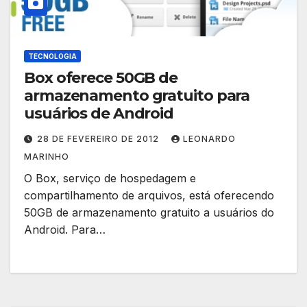
TECNOLOGIA
Box oferece 50GB de
armazenamento gratuito para
usuários de Android
28 DE FEVEREIRO DE 2012
LEONARDO
MARINHO
O Box, serviço de hospedagem e
compartilhamento de arquivos, está oferecendo
50GB de armazenamento gratuito a usuários do
Android. Para…