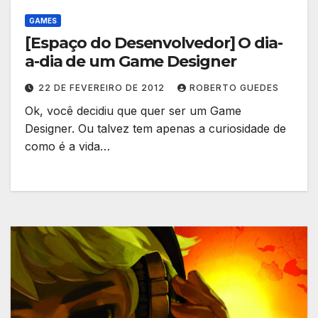
GAMES
[Espaço do Desenvolvedor] O dia-
a-dia de um Game Designer
22 DE FEVEREIRO DE 2012
ROBERTO GUEDES
Ok, você decidiu que quer ser um Game
Designer. Ou talvez tem apenas a curiosidade de
como é a vida…