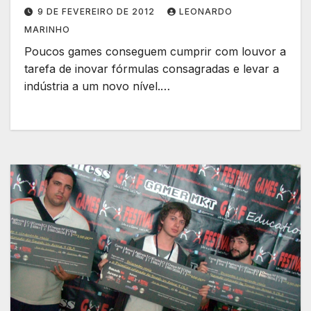
9 DE FEVEREIRO DE 2012
LEONARDO
MARINHO
Poucos games conseguem cumprir com louvor a
tarefa de inovar fórmulas consagradas e levar a
indústria a um novo nível.…