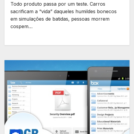
Todo produto passa por um teste. Carros
sacrificam a “vida” daqueles humildes bonecos
em simulações de batidas, pessoas morrem
cospem…