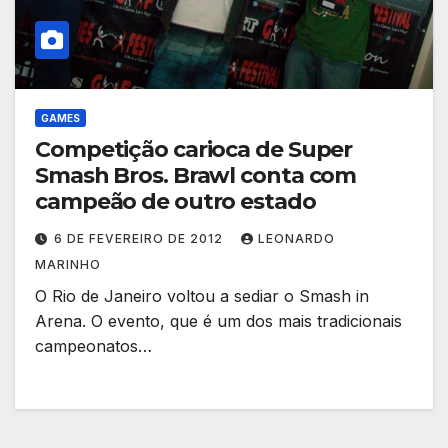
GAMES
Competição carioca de Super
Smash Bros. Brawl conta com
campeão de outro estado
6 DE FEVEREIRO DE 2012
LEONARDO
MARINHO
O Rio de Janeiro voltou a sediar o Smash in
Arena. O evento, que é um dos mais tradicionais
campeonatos…