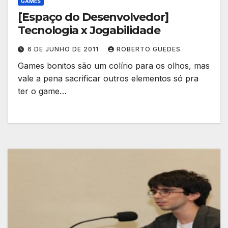
GAMES
[Espaço do Desenvolvedor]
Tecnologia x Jogabilidade
6 DE JUNHO DE 2011
ROBERTO GUEDES
Games bonitos são um colírio para os olhos, mas
vale a pena sacrificar outros elementos só pra
ter o game…