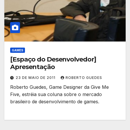
GAMES
[Espaço do Desenvolvedor]
Apresentação
23 DE MAIO DE 2011
ROBERTO GUEDES
Roberto Guedes, Game Designer da Give Me
Five, estréia sua coluna sobre o mercado
brasileiro de desenvolvimento de games.