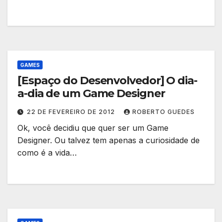
GAMES
[Espaço do Desenvolvedor] O dia-
a-dia de um Game Designer
22 DE FEVEREIRO DE 2012
ROBERTO GUEDES
Ok, você decidiu que quer ser um Game
Designer. Ou talvez tem apenas a curiosidade de
como é a vida…