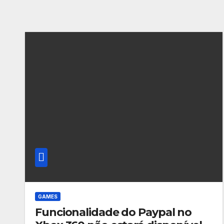
GAMES
Funcionalidade do Paypal no