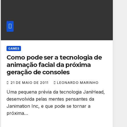
GAMES
Como pode ser a tecnologia de
animação facial da próxima
geração de consoles
21 DE MAIO DE 2011
LEONARDO MARINHO
Uma pequena prévia da tecnologia JaniHead,
desenvolvida pelas mentes pensantes da
Janimation Inc, e que pode se tornar a
próxima…