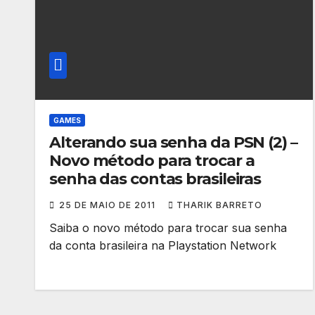
GAMES
Alterando sua senha da PSN (2) –
Novo método para trocar a
senha das contas brasileiras
25 DE MAIO DE 2011
THARIK BARRETO
Saiba o novo método para trocar sua senha
da conta brasileira na Playstation Network