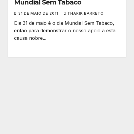
Mundial Sem Tabaco
31 DE MAIO DE 2011
THARIK BARRETO
Dia 31 de maio é o dia Mundial Sem Tabaco,
então para demonstrar o nosso apoio a esta
causa nobre...