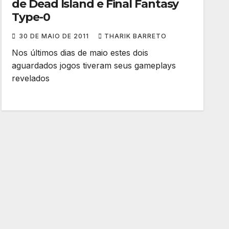
de Dead Island e Final Fantasy
Type-0
30 DE MAIO DE 2011
THARIK BARRETO
Nos últimos dias de maio estes dois
aguardados jogos tiveram seus gameplays
revelados