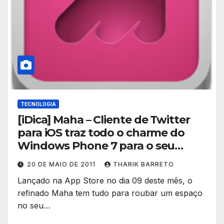
TECNOLOGIA
[iDica] Maha – Cliente de Twitter
para iOS traz todo o charme do
Windows Phone 7 para o seu
iDevice
20 DE MAIO DE 2011
THARIK BARRETO
Lançado na App Store no dia 09 deste mês, o
refinado Maha tem tudo para roubar um espaço
no seu…