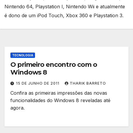
Nintendo 64, Playstation I, Nintendo Wii e atualmente
é dono de um iPod Touch, Xbox 360 e Playstation 3.
TECNOLOGIA
O primeiro encontro com o
Windows 8
15 DE JUNHO DE 2011
THARIK BARRETO
Confira as primeiras impressões das novas
funcionalidades do Windows 8 reveladas até
agora.