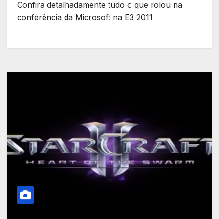
Confira detalhadamente tudo o que rolou na
conferência da Microsoft na E3 2011