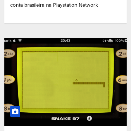
conta brasileira na Playstation Network