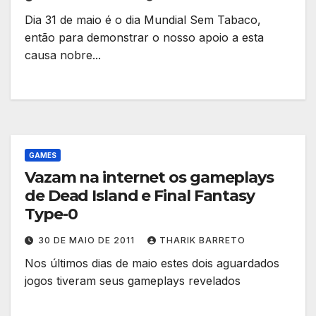
Dia 31 de maio é o dia Mundial Sem Tabaco,
então para demonstrar o nosso apoio a esta
causa nobre...
GAMES
Vazam na internet os gameplays
de Dead Island e Final Fantasy
Type-0
30 DE MAIO DE 2011
THARIK BARRETO
Nos últimos dias de maio estes dois aguardados
jogos tiveram seus gameplays revelados