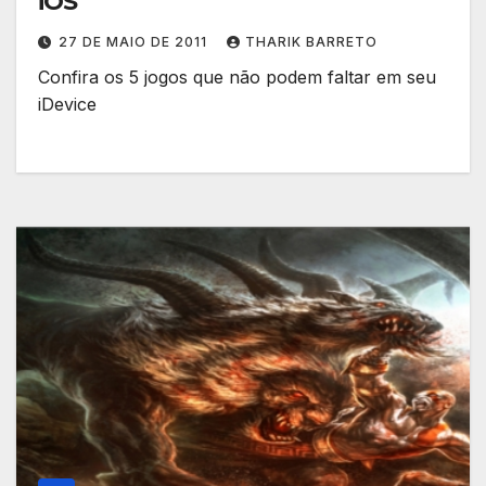
iOS
27 DE MAIO DE 2011
THARIK BARRETO
Confira os 5 jogos que não podem faltar em seu
iDevice