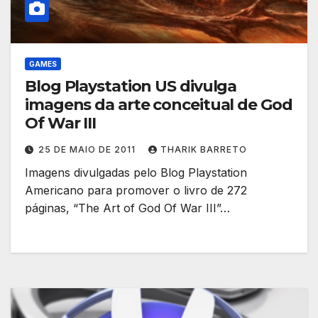
GAMES
Blog Playstation US divulga
imagens da arte conceitual de God
Of War III
25 DE MAIO DE 2011
THARIK BARRETO
Imagens divulgadas pelo Blog Playstation
Americano para promover o livro de 272
páginas, “The Art of God Of War III”…