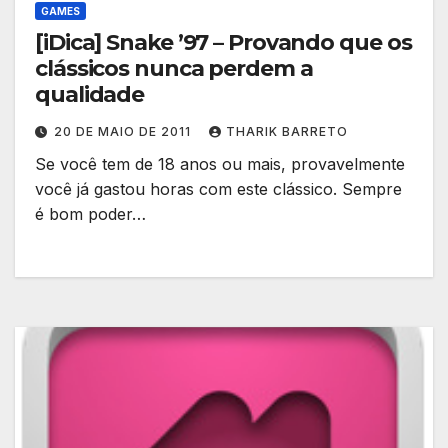
GAMES
[iDica] Snake ’97 – Provando que os
clássicos nunca perdem a
qualidade
20 DE MAIO DE 2011
THARIK BARRETO
Se você tem de 18 anos ou mais, provavelmente
você já gastou horas com este clássico. Sempre
é bom poder…