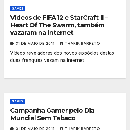
GAMES
Vídeos de FIFA 12 e StarCraft II –
Heart Of The Swarm, também
vazaram na internet
31 DE MAIO DE 2011
THARIK BARRETO
Vídeos reveladores dos novos episódios destas
duas franquias vazam na internet
GAMES
Campanha Gamer pelo Dia
Mundial Sem Tabaco
31 DE MAIO DE 2011
THARIK BARRETO