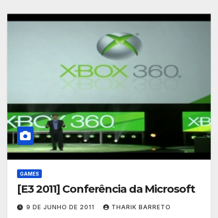
GAMES
[E3 2011] Conferência da Microsoft
9 DE JUNHO DE 2011
THARIK BARRETO