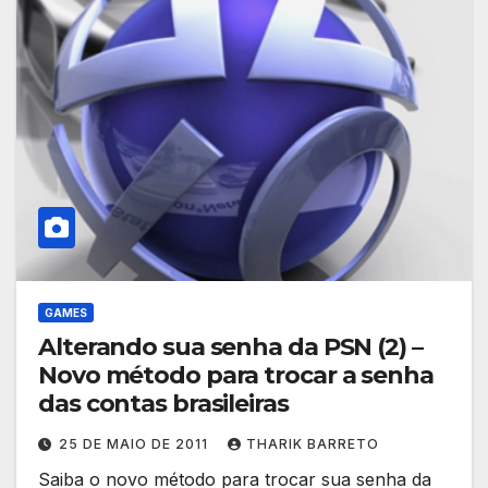
GAMES
Alterando sua senha da PSN (2) –
Novo método para trocar a senha
das contas brasileiras
25 DE MAIO DE 2011
THARIK BARRETO
Saiba o novo método para trocar sua senha da