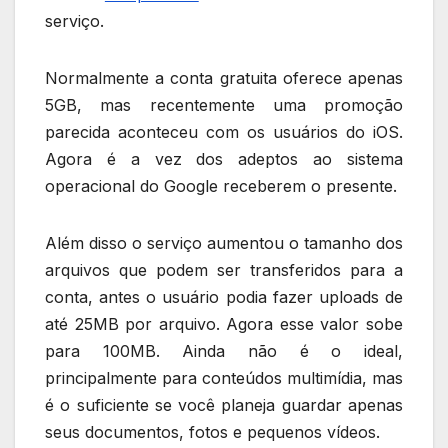
serviço.
Normalmente a conta gratuita oferece apenas
5GB, mas recentemente uma promoção
parecida aconteceu com os usuários do iOS.
Agora é a vez dos adeptos ao sistema
operacional do Google receberem o presente.
Além disso o serviço aumentou o tamanho dos
arquivos que podem ser transferidos para a
conta, antes o usuário podia fazer uploads de
até 25MB por arquivo. Agora esse valor sobe
para 100MB. Ainda não é o ideal,
principalmente para conteúdos multimídia, mas
é o suficiente se você planeja guardar apenas
seus documentos, fotos e pequenos vídeos.