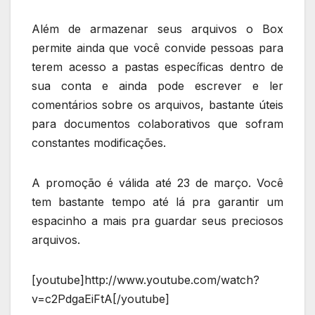
Além de armazenar seus arquivos o Box
permite ainda que você convide pessoas para
terem acesso a pastas específicas dentro de
sua conta e ainda pode escrever e ler
comentários sobre os arquivos, bastante úteis
para documentos colaborativos que sofram
constantes modificações.
A promoção é válida até 23 de março. Você
tem bastante tempo até lá pra garantir um
espacinho a mais pra guardar seus preciosos
arquivos.
[youtube]http://www.youtube.com/watch?
v=c2PdgaEiFtA[/youtube]