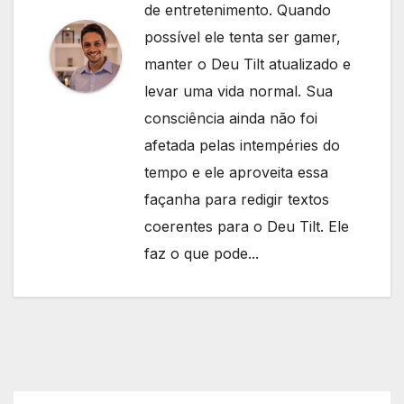
de entretenimento. Quando
possível ele tenta ser gamer,
manter o Deu Tilt atualizado e
levar uma vida normal. Sua
consciência ainda não foi
afetada pelas intempéries do
tempo e ele aproveita essa
façanha para redigir textos
coerentes para o Deu Tilt. Ele
faz o que pode...