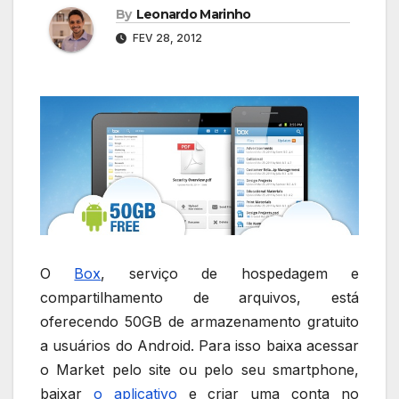
By
Leonardo Marinho
FEV 28, 2012
O
Box
, serviço de hospedagem e
compartilhamento de arquivos, está
oferecendo 50GB de armazenamento gratuito
a usuários do Android. Para isso baixa acessar
o Market pelo site ou pelo seu smartphone,
baixar
o aplicativo
e criar uma conta no