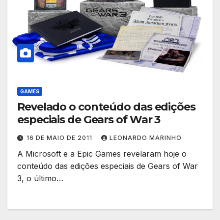
GAMES
Revelado o conteúdo das edições
especiais de Gears of War 3
16 DE MAIO DE 2011
LEONARDO MARINHO
A Microsoft e a Epic Games revelaram hoje o
conteúdo das edições especiais de Gears of War
3, o último…