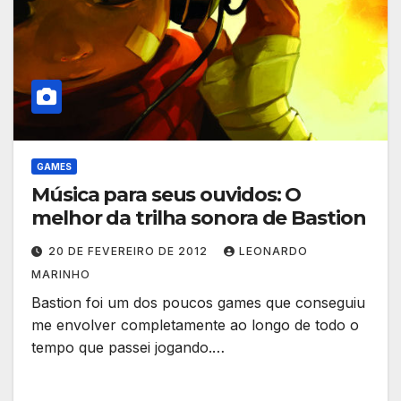
GAMES
Música para seus ouvidos: O
melhor da trilha sonora de Bastion
20 DE FEVEREIRO DE 2012
LEONARDO
MARINHO
Bastion foi um dos poucos games que conseguiu
me envolver completamente ao longo de todo o
tempo que passei jogando.…