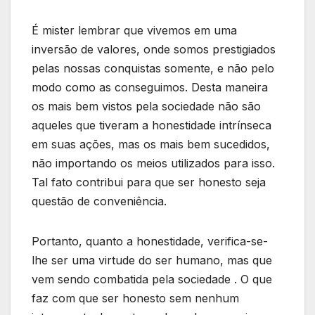
É mister lembrar que vivemos em uma
inversão de valores, onde somos prestigiados
pelas nossas conquistas somente, e não pelo
modo como as conseguimos. Desta maneira
os mais bem vistos pela sociedade não são
aqueles que tiveram a honestidade intrínseca
em suas ações, mas os mais bem sucedidos,
não importando os meios utilizados para isso.
Tal fato contribui para que ser honesto seja
questão de conveniência.
Portanto, quanto a honestidade, verifica-se-
lhe ser uma virtude do ser humano, mas que
vem sendo combatida pela sociedade . O que
faz com que ser honesto sem nenhum