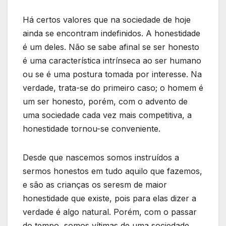
Há certos valores que na sociedade de hoje
ainda se encontram indefinidos. A honestidade
é um deles. Não se sabe afinal se ser honesto
é uma característica intrínseca ao ser humano
ou se é uma postura tomada por interesse. Na
verdade, trata-se do primeiro caso; o homem é
um ser honesto, porém, com o advento de
uma sociedade cada vez mais competitiva, a
honestidade tornou-se conveniente.
Desde que nascemos somos instruídos a
sermos honestos em tudo aquilo que fazemos,
e são as crianças os seresm de maior
honestidade que existe, pois para elas dizer a
verdade é algo natural. Porém, com o passar
do tempo, somos vítimas de uma sociedade