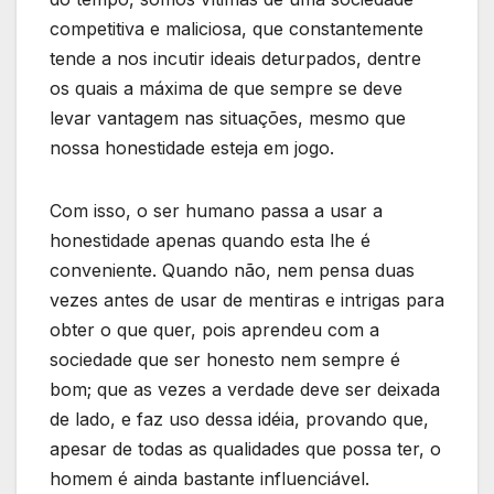
competitiva e maliciosa, que constantemente
tende a nos incutir ideais deturpados, dentre
os quais a máxima de que sempre se deve
levar vantagem nas situações, mesmo que
nossa honestidade esteja em jogo.
Com isso, o ser humano passa a usar a
honestidade apenas quando esta lhe é
conveniente. Quando não, nem pensa duas
vezes antes de usar de mentiras e intrigas para
obter o que quer, pois aprendeu com a
sociedade que ser honesto nem sempre é
bom; que as vezes a verdade deve ser deixada
de lado, e faz uso dessa idéia, provando que,
apesar de todas as qualidades que possa ter, o
homem é ainda bastante influenciável.