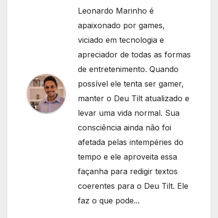
Leonardo Marinho é
apaixonado por games,
viciado em tecnologia e
apreciador de todas as formas
de entretenimento. Quando
possível ele tenta ser gamer,
manter o Deu Tilt atualizado e
levar uma vida normal. Sua
consciência ainda não foi
afetada pelas intempéries do
tempo e ele aproveita essa
façanha para redigir textos
coerentes para o Deu Tilt. Ele
faz o que pode...