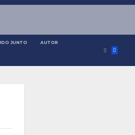
UDO JUNTO
AUTOR