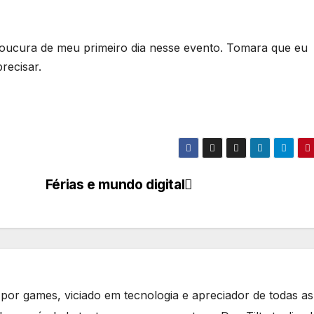
oucura de meu primeiro dia nesse evento. Tomara que eu
recisar.
Férias e mundo digital
or games, viciado em tecnologia e apreciador de todas as