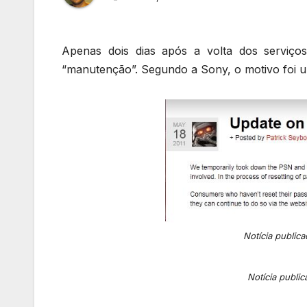
Apenas dois dias após a volta dos serviço
“manutenção”. Segundo a Sony, o motivo foi um
Notícia public
Notícia publi