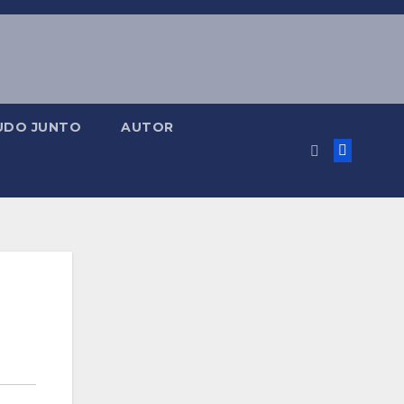
UDO JUNTO
AUTOR