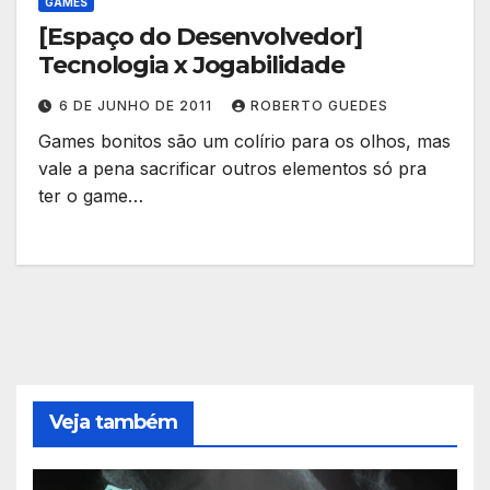
GAMES
[Espaço do Desenvolvedor]
Tecnologia x Jogabilidade
6 DE JUNHO DE 2011
ROBERTO GUEDES
Games bonitos são um colírio para os olhos, mas
vale a pena sacrificar outros elementos só pra
ter o game…
Veja também