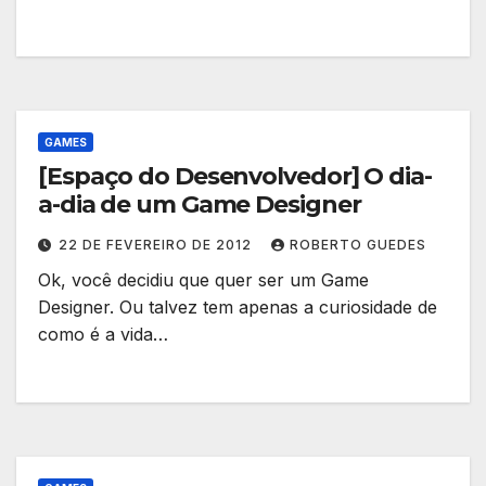
GAMES
[Espaço do Desenvolvedor] O dia-
a-dia de um Game Designer
22 DE FEVEREIRO DE 2012
ROBERTO GUEDES
Ok, você decidiu que quer ser um Game
Designer. Ou talvez tem apenas a curiosidade de
como é a vida…