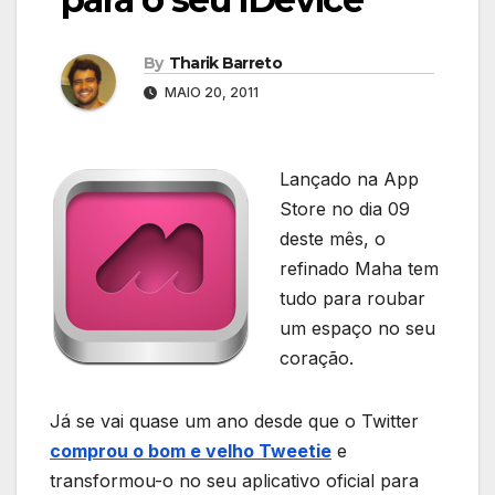
By
Tharik Barreto
MAIO 20, 2011
Lançado na App
Store no dia 09
deste mês, o
refinado Maha tem
tudo para roubar
um espaço no seu
coração.
Já se vai quase um ano desde que o Twitter
comprou o bom e velho Tweetie
e
transformou-o no seu aplicativo oficial para