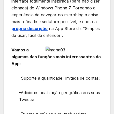
interface totalmente inspirada (para não dizer
clonada) do Windows Phone 7. Tornando a
experiência de navegar no microblog a coisa
mais refinada e sedutora possível, e como a
própria descrição
na App Store diz “Simples
de usar, fácil de entender”.
Vamos a
algumas das funções mais interessantes do
App:
-Suporte a quantidade ilimitada de contas;
-Adiciona localização geográfica aos seus
Tweets;