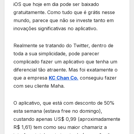
iOS que hoje em dia pode ser baixado
gratuitamente. Como tudo que é grátis nesse
mundo, parece que não se investe tanto em
inovações significativas no aplicativo.
Realmente se tratando do Twitter, dentro de
toda a sua simplicidade, pode parecer
complicado fazer um aplicativo que tenha um
diferencial tão atraente. Mas foi exatamente o
que a empresa
KC Chan Co.
conseguiu fazer
com seu cliente Maha.
O aplicativo, que está com desconto de 50%
esta semana (estava free no domingo),
custando apenas US$ 0,99 (aproximadamente
R$ 1,61) tem como seu maior chamariz a