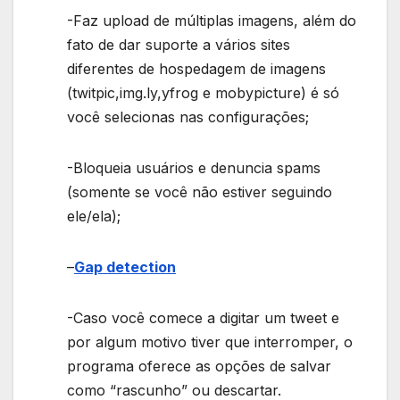
-Faz upload de múltiplas imagens, além do
fato de dar suporte a vários sites
diferentes de hospedagem de imagens
(twitpic,img.ly,yfrog e mobypicture) é só
você selecionas nas configurações;
-Bloqueia usuários e denuncia spams
(somente se você não estiver seguindo
ele/ela);
–
Gap detection
-Caso você comece a digitar um tweet e
por algum motivo tiver que interromper, o
programa oferece as opções de salvar
como “rascunho” ou descartar.