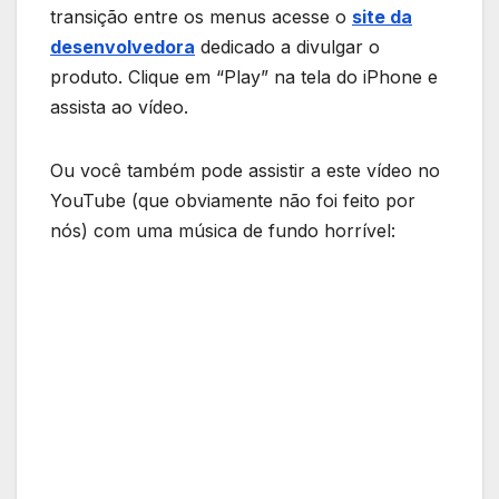
transição entre os menus acesse o
site da
desenvolvedora
dedicado a divulgar o
produto. Clique em “Play” na tela do iPhone e
assista ao vídeo.
Ou você também pode assistir a este vídeo no
YouTube (que obviamente não foi feito por
nós) com uma música de fundo horrível: