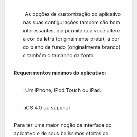
-As opções de customização do aplicativo
nas suas configurações também são bem
interessantes, ele permite que você altere
a cor da letra (originalmente preta), a cor
do plano de fundo (originalmente branco)
e também o tamanho da fonte.
Requerimentos mínimos do aplicativo:
-Um iPhone, iPod Touch ou iPad.
-iOS 4.0 ou superior.
Para ter uma maior noção da interface do
aplicativo e de seus belíssimos efeitos de